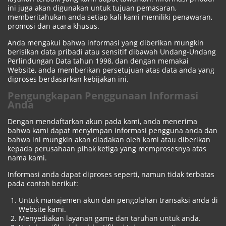
ini juga akan digunakan untuk tujuan pemasaran,
memberitahukan anda setiap kali kami memiliki penawaran,
promosi dan acara khusus.
Anda mengakui bahwa informasi yang diberikan mungkin
berisikan data pribadi atau sensitif dibawah Undang-Undang
Perlindungan Data tahun 1998, dan dengan memakai
Website, anda memberikan persetujuan atas data anda yang
diproses berdasarkan kebijakan ini.
Pengungkapan Penggunaan Informasi
Anda
Dengan mendaftarkan akun pada kami, anda menerima
bahwa kami dapat menyimpan informasi pengguna anda dan
bahwa ini mungkin akan diadakan oleh kami atau diberikan
kepada perusahaan pihak ketiga yang memprosesnya atas
nama kami.
Informasi anda dapat diproses seperti, namun tidak terbatas
pada contoh berikut:
Untuk manajemen akun dan pengolahan transaksi anda di
Website kami.
Menyediakan layanan game dan taruhan untuk anda.