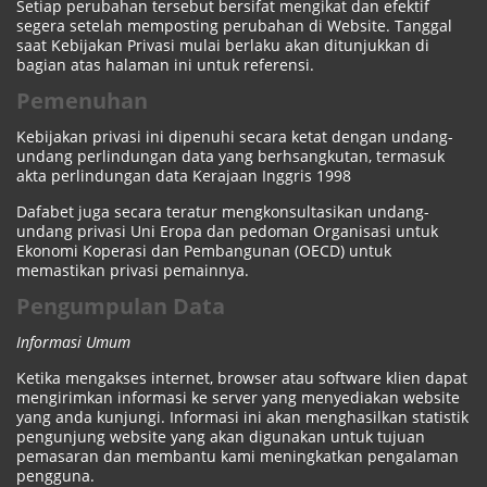
Setiap perubahan tersebut bersifat mengikat dan efektif
segera setelah memposting perubahan di Website. Tanggal
saat Kebijakan Privasi mulai berlaku akan ditunjukkan di
bagian atas halaman ini untuk referensi.
Pemenuhan
Kebijakan privasi ini dipenuhi secara ketat dengan undang-
undang perlindungan data yang berhsangkutan, termasuk
akta perlindungan data Kerajaan Inggris 1998
Dafabet juga secara teratur mengkonsultasikan undang-
undang privasi Uni Eropa dan pedoman Organisasi untuk
Ekonomi Koperasi dan Pembangunan (OECD) untuk
memastikan privasi pemainnya.
Pengumpulan Data
Informasi Umum
Ketika mengakses internet, browser atau software klien dapat
mengirimkan informasi ke server yang menyediakan website
yang anda kunjungi. Informasi ini akan menghasilkan statistik
pengunjung website yang akan digunakan untuk tujuan
pemasaran dan membantu kami meningkatkan pengalaman
pengguna.