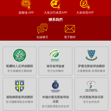
娛樂場 APP
大发沙巴体育APP
大发体育APP
聯系我們
在線聊天
電子郵件
凱爾特人足球俱樂部
南非板球協會
萨塞克斯板球俱樂部
官方俱樂部主贊助商
官方合作夥伴
主要贊助商 及博彩夥伴
達勒姆郡板球俱樂部
米德尔塞克斯板球俱
约克郡板球俱乐部
乐部
官方國際博彩合作夥伴
官方合作伙伴
官方国际博彩合作伙伴